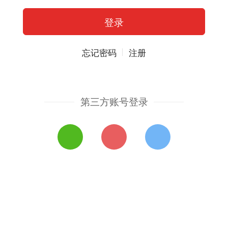
忘记密码
注册
第三方账号登录