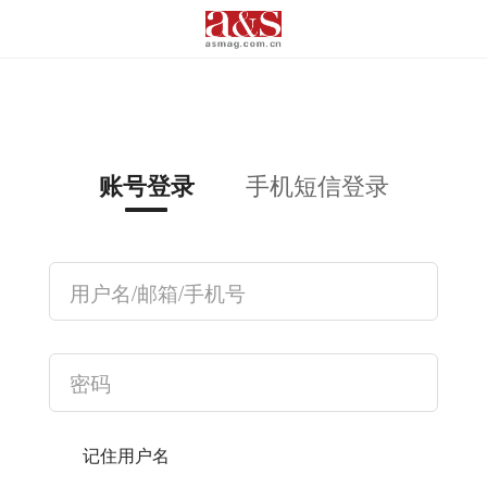
手机短信登录
账号登录
记住用户名