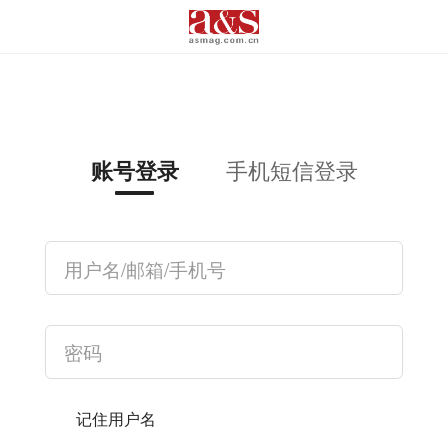
手机短信登录
账号登录
记住用户名