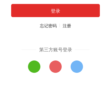
忘记密码
注册
第三方账号登录