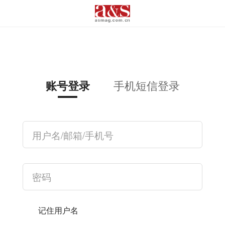
手机短信登录
账号登录
记住用户名