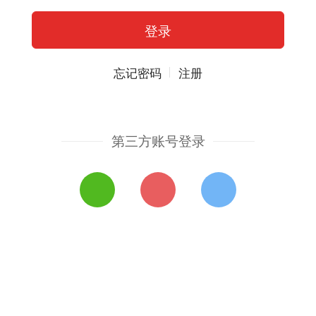
忘记密码
注册
第三方账号登录