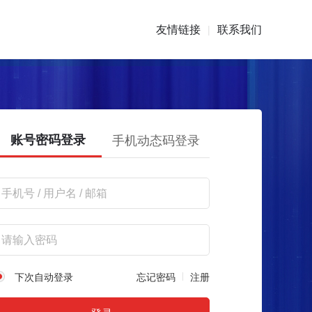
友情链接
联系我们
|
账号密码登录
手机动态码登录
下次自动登录
忘记密码
注册