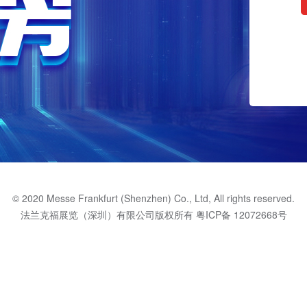
© 2020 Messe Frankfurt (Shenzhen) Co., Ltd, All rights reserved.
法兰克福展览（深圳）有限公司版权所有
粤ICP备 12072668号