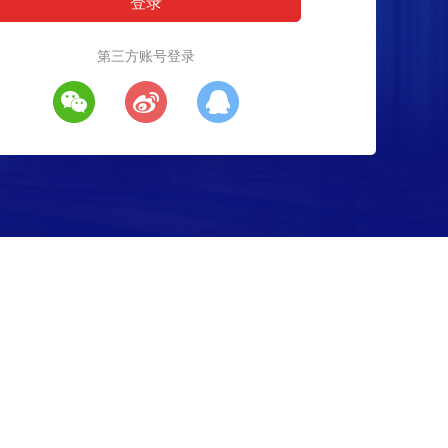
第三方账号登录