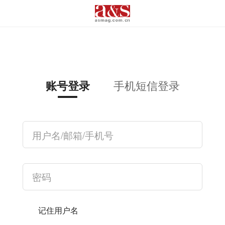
手机短信登录
账号登录
记住用户名