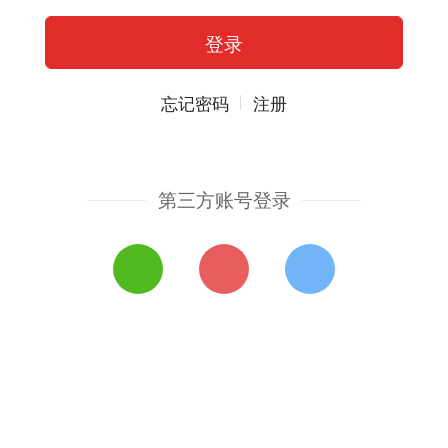
忘记密码
注册
第三方账号登录