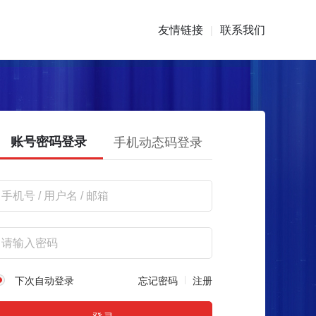
友情链接
联系我们
|
账号密码登录
手机动态码登录
下次自动登录
忘记密码
注册