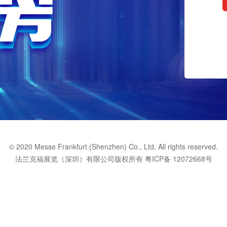
© 2020 Messe Frankfurt (Shenzhen) Co., Ltd, All rights reserved.
法兰克福展览（深圳）有限公司版权所有
粤ICP备 12072668号