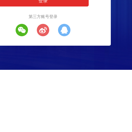
第三方账号登录