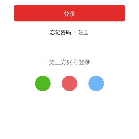
忘记密码
注册
第三方账号登录