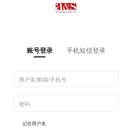
手机短信登录
账号登录
记住用户名