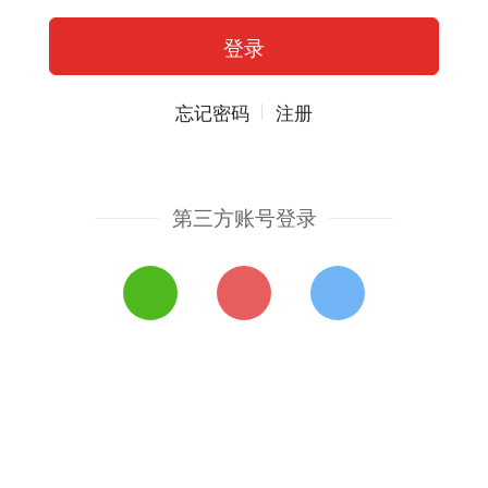
忘记密码
注册
第三方账号登录