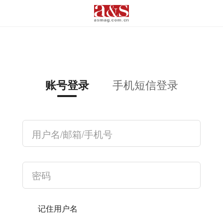
手机短信登录
账号登录
记住用户名