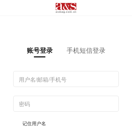
手机短信登录
账号登录
记住用户名