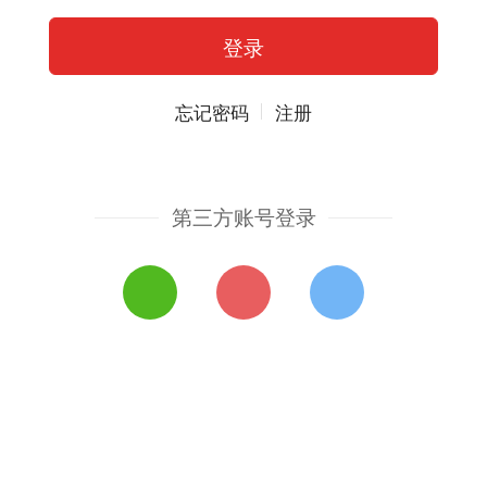
忘记密码
注册
第三方账号登录