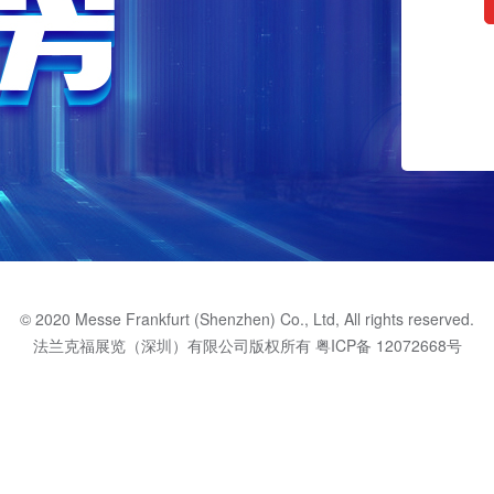
© 2020 Messe Frankfurt (Shenzhen) Co., Ltd, All rights reserved.
法兰克福展览（深圳）有限公司版权所有
粤ICP备 12072668号