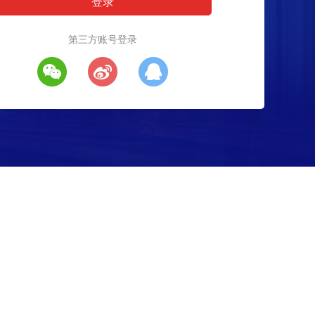
第三方账号登录