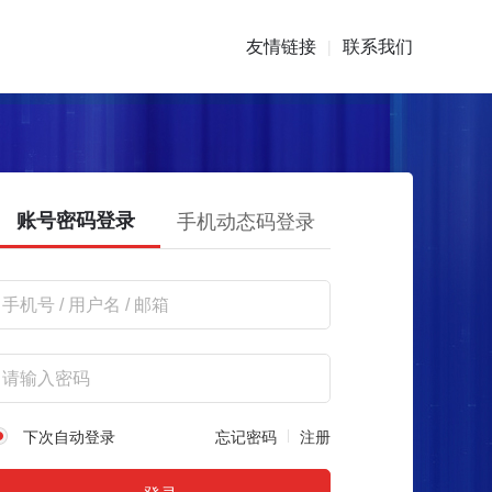
友情链接
联系我们
|
账号密码登录
手机动态码登录
下次自动登录
忘记密码
注册