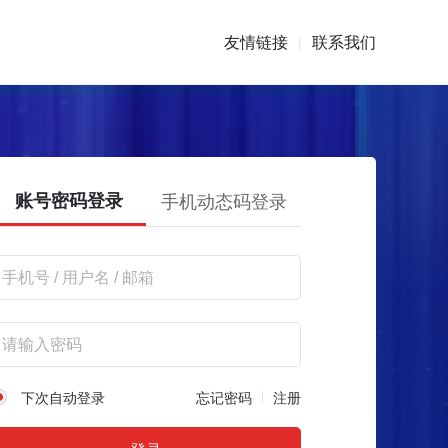
友情链接
联系我们
|
账号密码登录
手机动态码登录
下次自动登录
忘记密码
注册