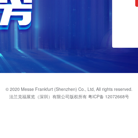
© 2020 Messe Frankfurt (Shenzhen) Co., Ltd, All rights reserved.
法兰克福展览（深圳）有限公司版权所有
粤ICP备 12072668号