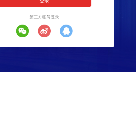
第三方账号登录