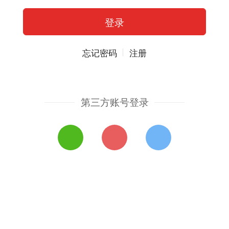
忘记密码
注册
第三方账号登录