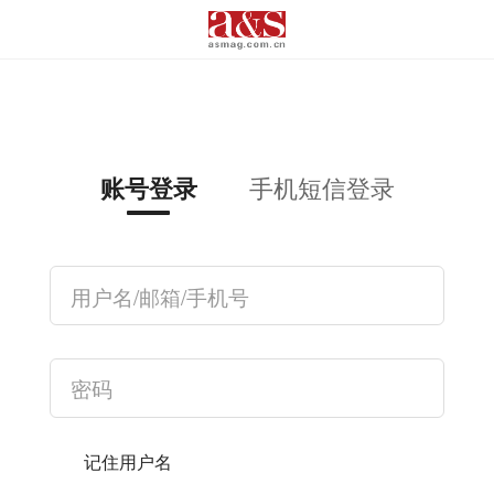
手机短信登录
账号登录
记住用户名