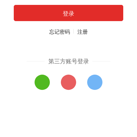
忘记密码
注册
第三方账号登录