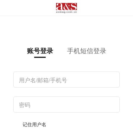
手机短信登录
账号登录
记住用户名