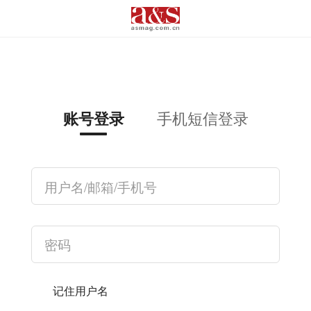
手机短信登录
账号登录
记住用户名