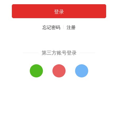
忘记密码
注册
第三方账号登录