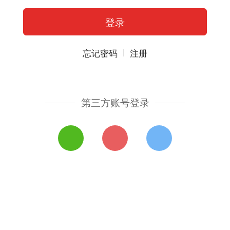
忘记密码
注册
第三方账号登录