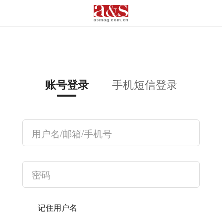
手机短信登录
账号登录
记住用户名