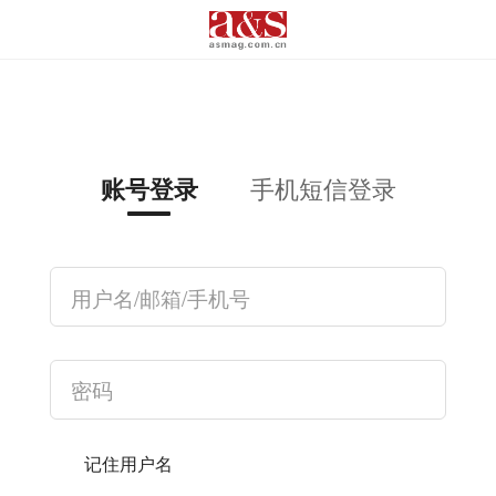
手机短信登录
账号登录
记住用户名