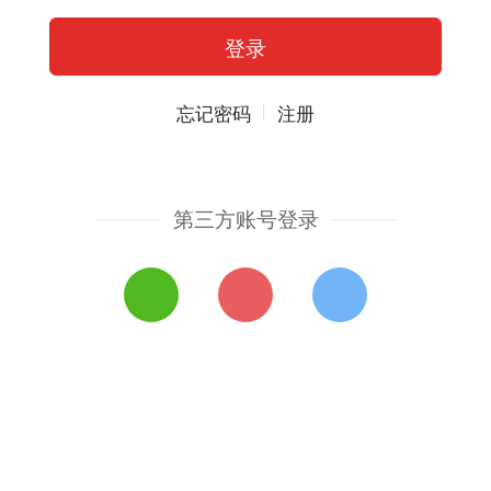
忘记密码
注册
第三方账号登录