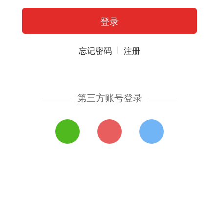
忘记密码
注册
第三方账号登录