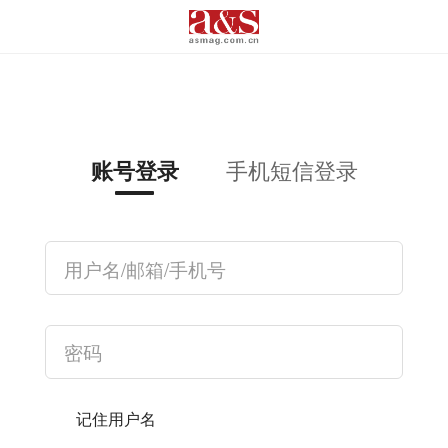
手机短信登录
账号登录
记住用户名