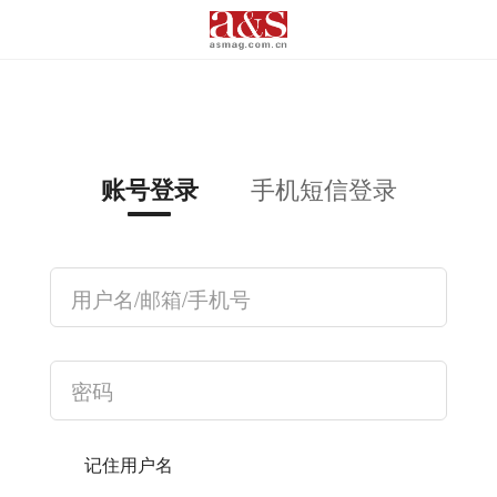
手机短信登录
账号登录
记住用户名