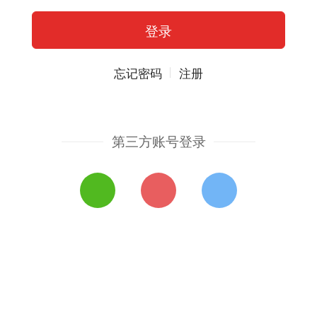
忘记密码
注册
第三方账号登录