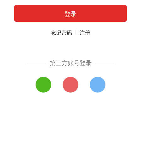
忘记密码
注册
第三方账号登录