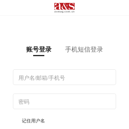
手机短信登录
账号登录
记住用户名