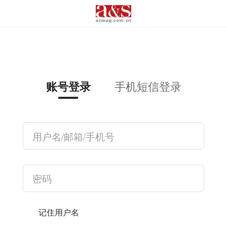
手机短信登录
账号登录
记住用户名