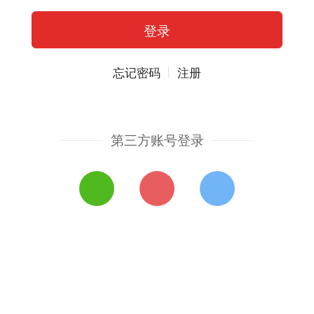
忘记密码
注册
第三方账号登录