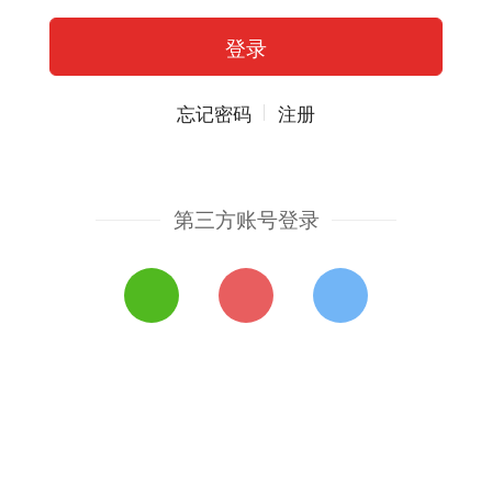
忘记密码
注册
第三方账号登录