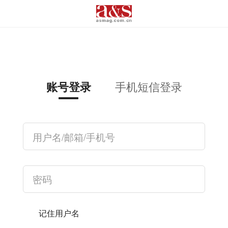
手机短信登录
账号登录
记住用户名