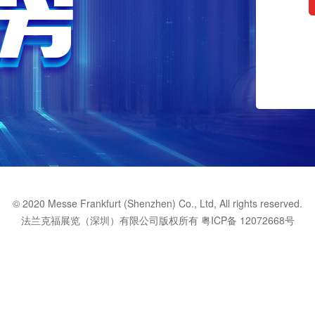
© 2020 Messe Frankfurt (Shenzhen) Co., Ltd, All rights reserved.
法兰克福展览（深圳）有限公司版权所有
粤ICP备 12072668号