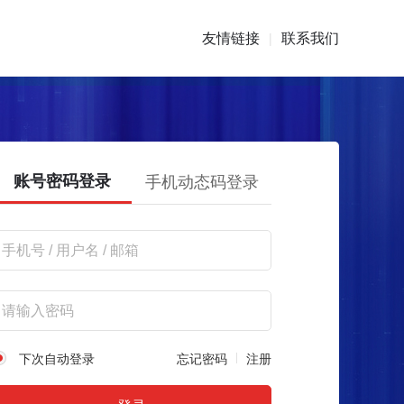
友情链接
联系我们
|
账号密码登录
手机动态码登录
下次自动登录
忘记密码
注册