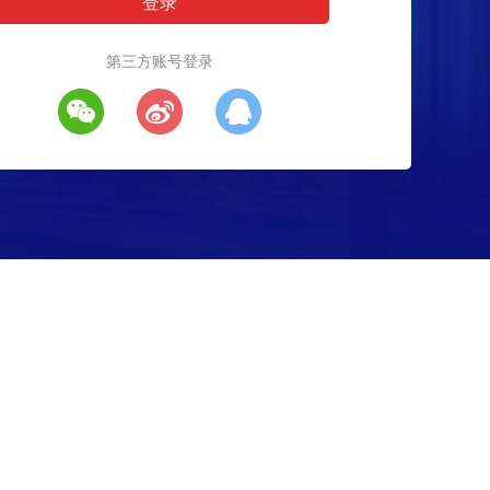
第三方账号登录