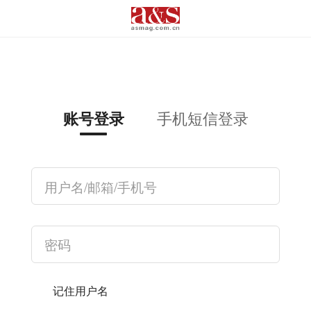
手机短信登录
账号登录
记住用户名