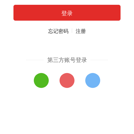
忘记密码
注册
第三方账号登录