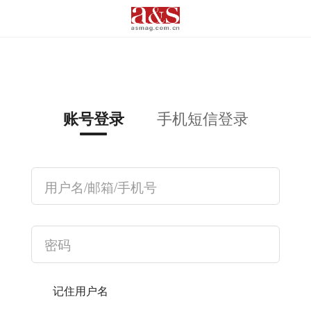
手机短信登录
账号登录
记住用户名