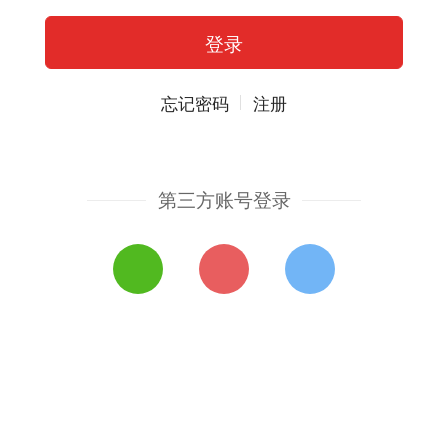
忘记密码
注册
第三方账号登录