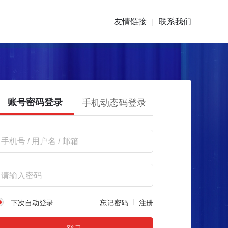
友情链接
联系我们
|
账号密码登录
手机动态码登录
下次自动登录
忘记密码
注册