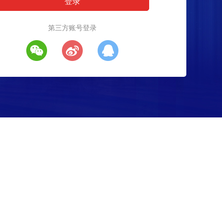
第三方账号登录