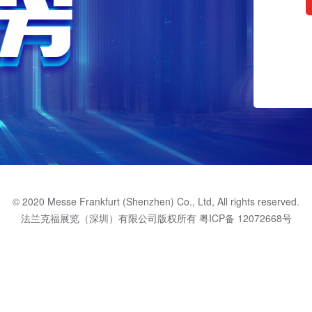
© 2020 Messe Frankfurt (Shenzhen) Co., Ltd, All rights reserved.
法兰克福展览（深圳）有限公司版权所有
粤ICP备 12072668号