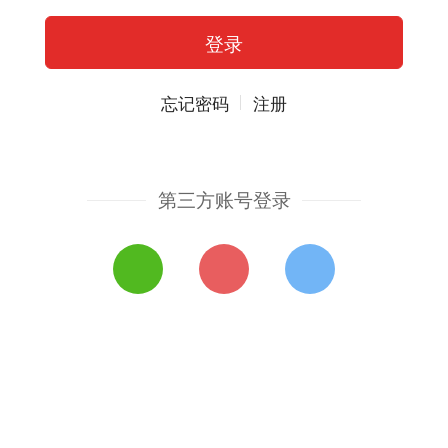
忘记密码
注册
第三方账号登录