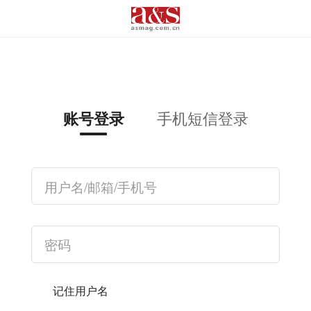
手机短信登录
账号登录
记住用户名