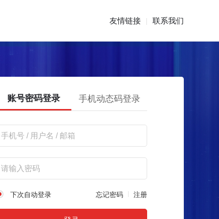
友情链接
联系我们
|
账号密码登录
手机动态码登录
下次自动登录
忘记密码
注册