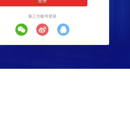
第三方账号登录