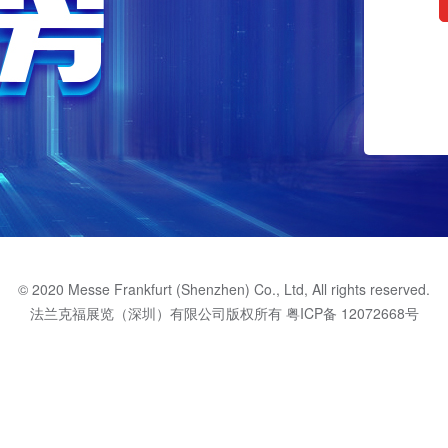
© 2020 Messe Frankfurt (Shenzhen) Co., Ltd, All rights reserved.
法兰克福展览（深圳）有限公司版权所有
粤ICP备 12072668号