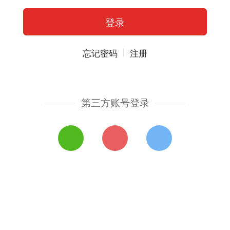
忘记密码
注册
第三方账号登录