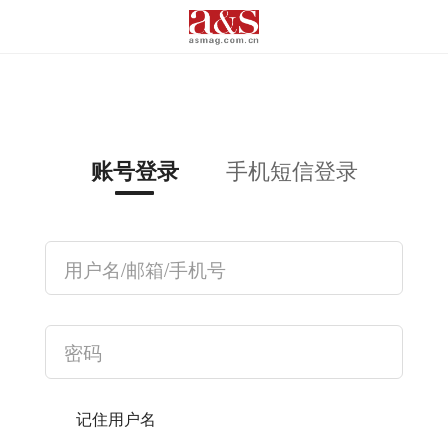
手机短信登录
账号登录
记住用户名