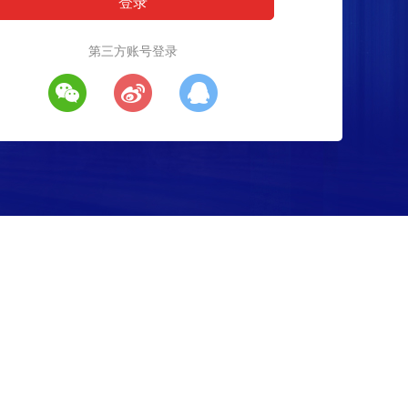
第三方账号登录