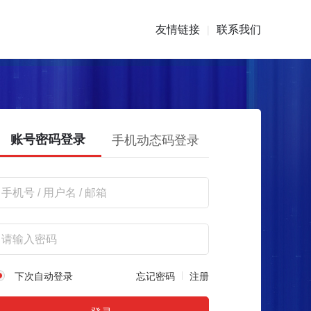
友情链接
联系我们
|
账号密码登录
手机动态码登录
下次自动登录
忘记密码
注册