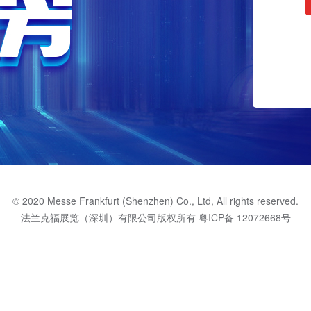
© 2020 Messe Frankfurt (Shenzhen) Co., Ltd, All rights reserved.
法兰克福展览（深圳）有限公司版权所有
粤ICP备 12072668号