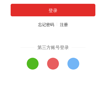
忘记密码
注册
第三方账号登录