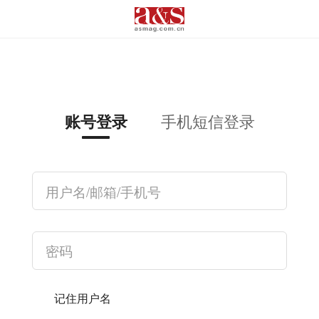
手机短信登录
账号登录
记住用户名