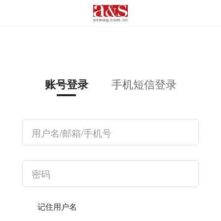
手机短信登录
账号登录
记住用户名