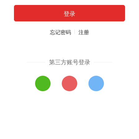
忘记密码
注册
第三方账号登录