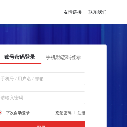
友情链接
联系我们
|
账号密码登录
手机动态码登录
下次自动登录
忘记密码
注册