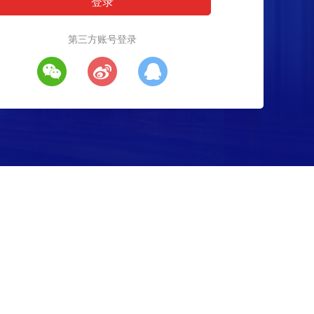
第三方账号登录