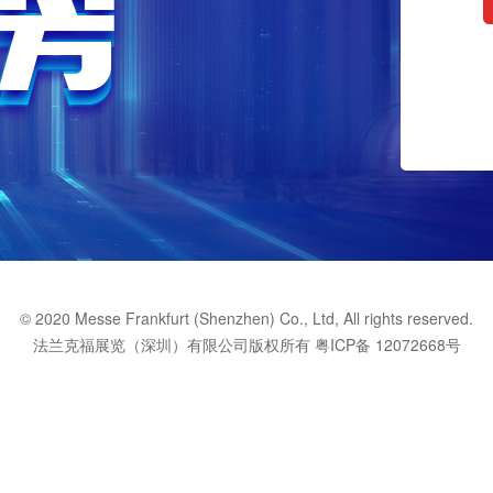
© 2020 Messe Frankfurt (Shenzhen) Co., Ltd, All rights reserved.
法兰克福展览（深圳）有限公司版权所有
粤ICP备 12072668号