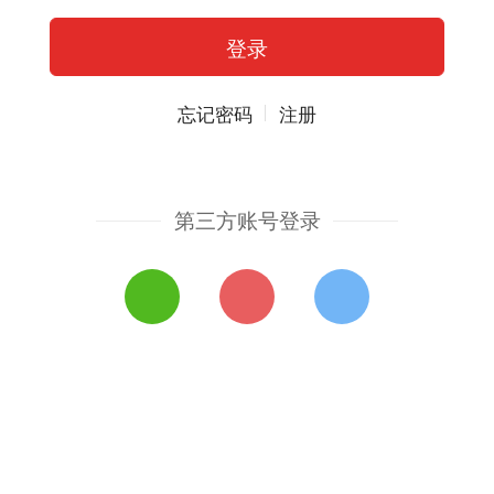
忘记密码
注册
第三方账号登录