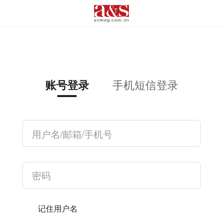
手机短信登录
账号登录
记住用户名