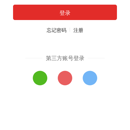
忘记密码
注册
第三方账号登录