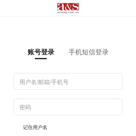
手机短信登录
账号登录
记住用户名