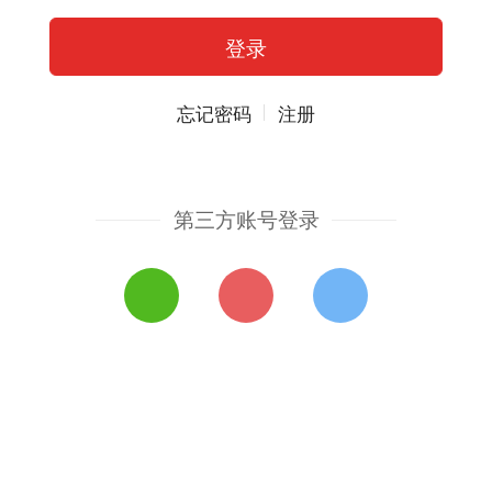
忘记密码
注册
第三方账号登录