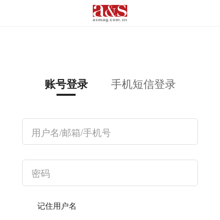
手机短信登录
账号登录
记住用户名