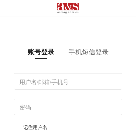
手机短信登录
账号登录
记住用户名