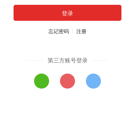
忘记密码
注册
第三方账号登录