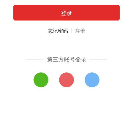
忘记密码
注册
第三方账号登录