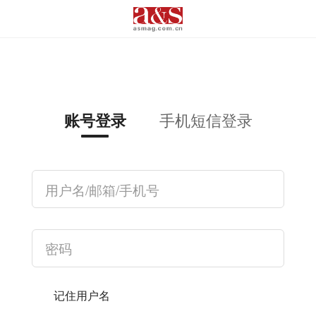
手机短信登录
账号登录
记住用户名