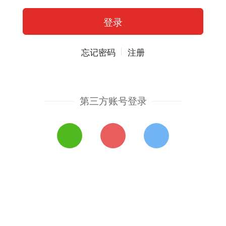
忘记密码
注册
第三方账号登录