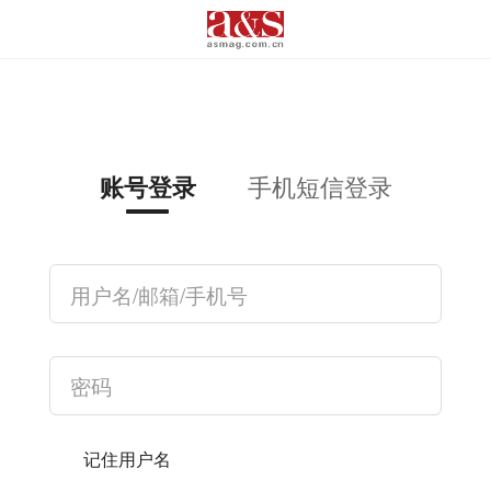
手机短信登录
账号登录
记住用户名