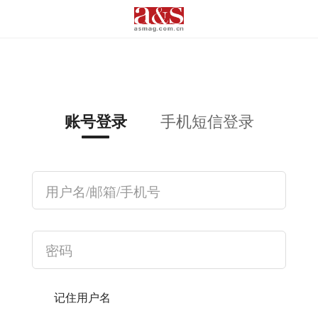
手机短信登录
账号登录
记住用户名