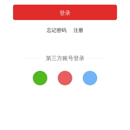
忘记密码
注册
第三方账号登录