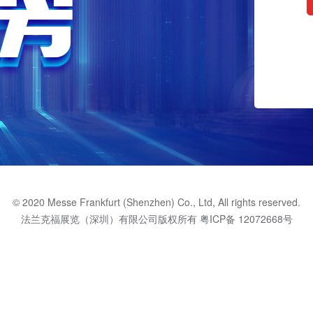
© 2020 Messe Frankfurt (Shenzhen) Co., Ltd, All rights reserved.
法兰克福展览（深圳）有限公司版权所有
粤ICP备 12072668号