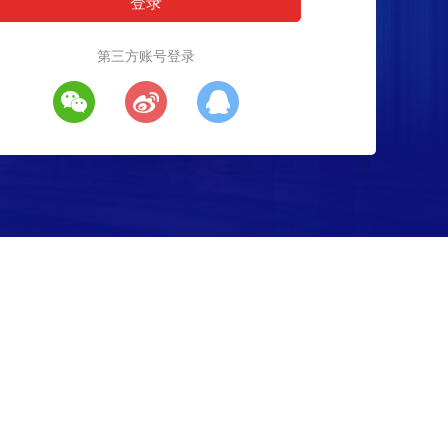
第三方账号登录