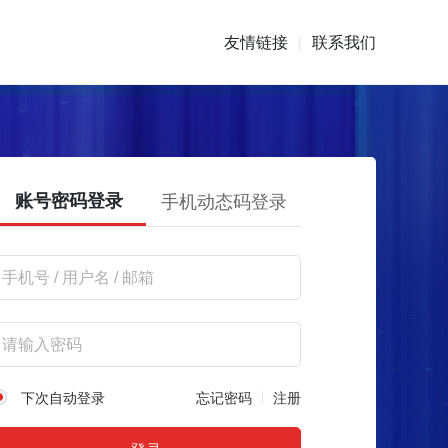
友情链接
联系我们
|
账号密码登录
手机动态码登录
下次自动登录
忘记密码
注册