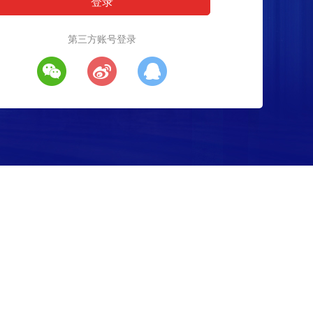
第三方账号登录