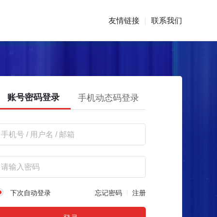
友情链接
联系我们
|
账号密码登录
手机动态码登录
下次自动登录
忘记密码
注册