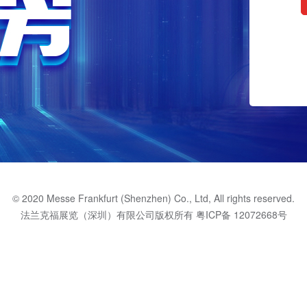
© 2020 Messe Frankfurt (Shenzhen) Co., Ltd, All rights reserved.
法兰克福展览（深圳）有限公司版权所有
粤ICP备 12072668号