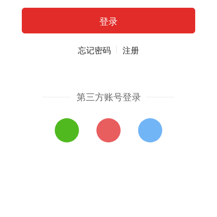
忘记密码
注册
第三方账号登录