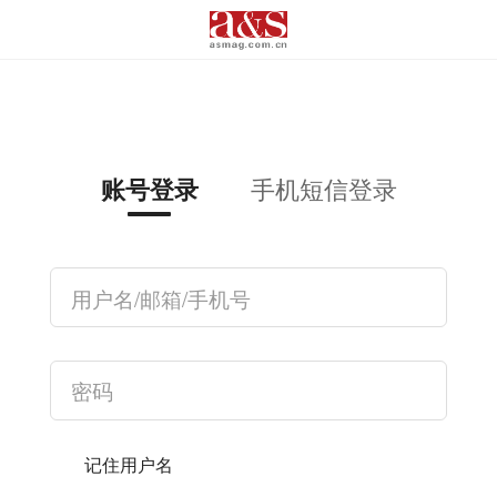
手机短信登录
账号登录
记住用户名