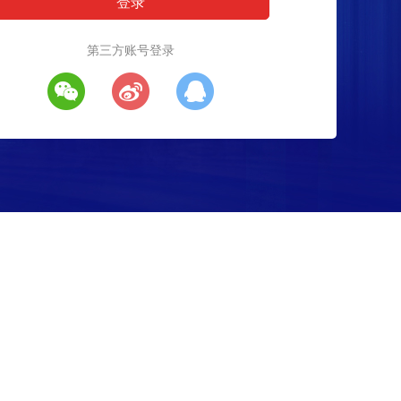
第三方账号登录