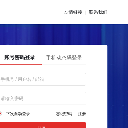
友情链接
联系我们
|
账号密码登录
手机动态码登录
下次自动登录
忘记密码
注册