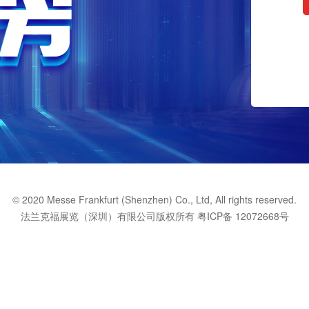
© 2020 Messe Frankfurt (Shenzhen) Co., Ltd, All rights reserved.
法兰克福展览（深圳）有限公司版权所有
粤ICP备 12072668号