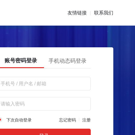
友情链接
联系我们
|
账号密码登录
手机动态码登录
下次自动登录
忘记密码
注册