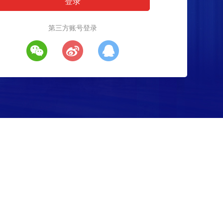
第三方账号登录