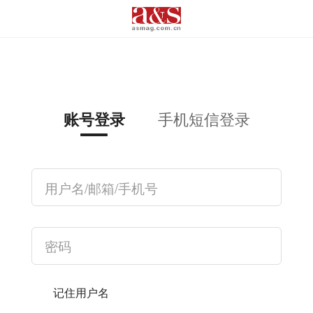
手机短信登录
账号登录
记住用户名