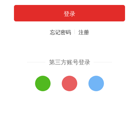
忘记密码
注册
第三方账号登录