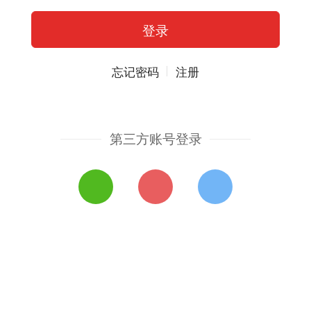
忘记密码
注册
第三方账号登录