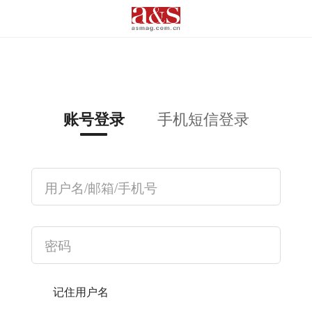
手机短信登录
账号登录
记住用户名