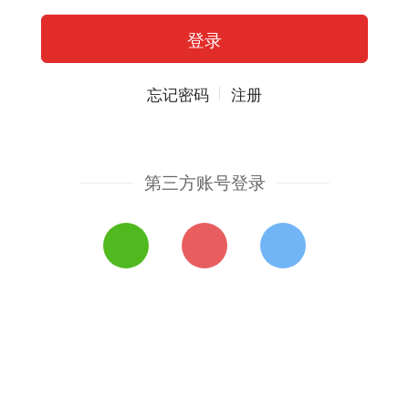
忘记密码
注册
第三方账号登录