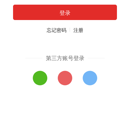
忘记密码
注册
第三方账号登录