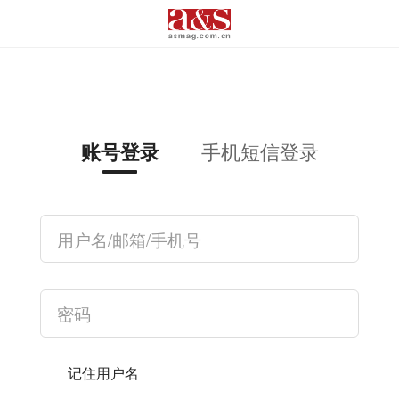
手机短信登录
账号登录
记住用户名