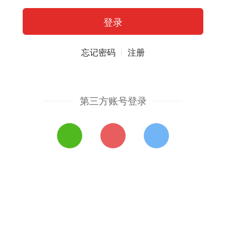
忘记密码
注册
第三方账号登录