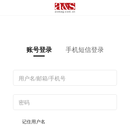
手机短信登录
账号登录
记住用户名